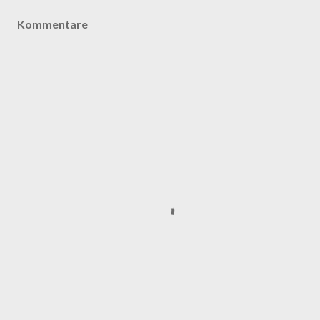
Kommentare