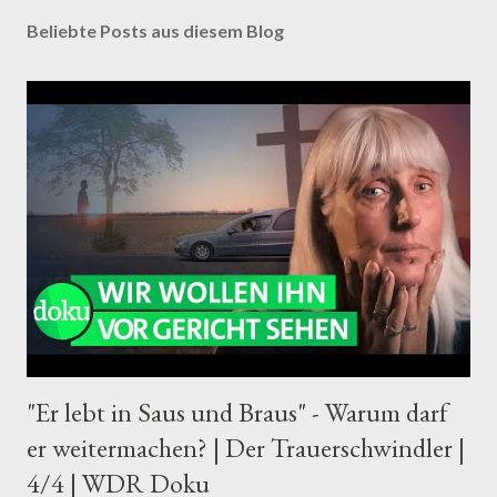
Beliebte Posts aus diesem Blog
"Er lebt in Saus und Braus" - Warum darf
er weitermachen? | Der Trauerschwindler |
4/4 | WDR Doku